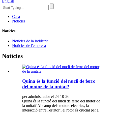
English
Casa
Notícies
Notícies
Notícies de la indústria
Notícies de l'empresa
Notícies
Quina és la funció del nucli de ferro
del motor de la unitat?
per administrador el 24-10-26
Quina és la funció del nucli de ferro del motor de
la unitat? Al camp dels motors elèctrics, la
interacció entre l'estator i el rotor és crucial per a