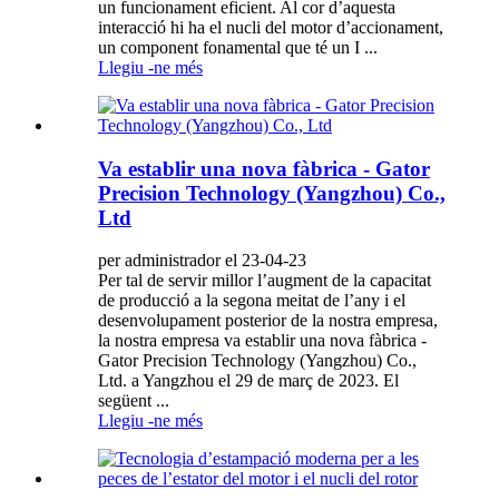
un funcionament eficient. Al cor d’aquesta
interacció hi ha el nucli del motor d’accionament,
un component fonamental que té un I ...
Llegiu -ne més
Va establir una nova fàbrica - Gator
Precision Technology (Yangzhou) Co.,
Ltd
per administrador el 23-04-23
Per tal de servir millor l’augment de la capacitat
de producció a la segona meitat de l’any i el
desenvolupament posterior de la nostra empresa,
la nostra empresa va establir una nova fàbrica -
Gator Precision Technology (Yangzhou) Co.,
Ltd. a Yangzhou el 29 de març de 2023. El
següent ...
Llegiu -ne més