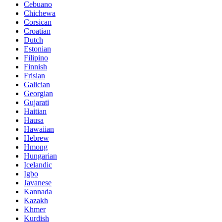
Cebuano
Chichewa
Corsican
Croatian
Dutch
Estonian
Filipino
Finnish
Frisian
Galician
Georgian
Gujarati
Haitian
Hausa
Hawaiian
Hebrew
Hmong
Hungarian
Icelandic
Igbo
Javanese
Kannada
Kazakh
Khmer
Kurdish