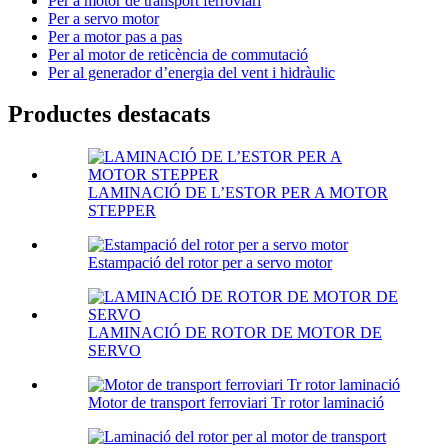
Per a motor de transport ferroviari
Per a servo motor
Per a motor pas a pas
Per al motor de reticència de commutació
Per al generador d’energia del vent i hidràulic
Productes destacats
LAMINACIÓ DE L’ESTOR PER A MOTOR
STEPPER
Estampació del rotor per a servo motor
LAMINACIÓ DE ROTOR DE MOTOR DE
SERVO
Motor de transport ferroviari Tr rotor laminació