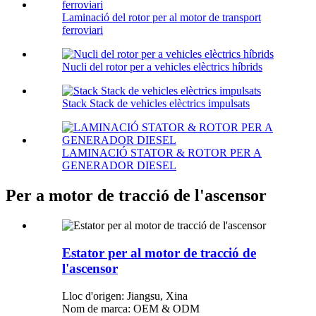
Laminació del rotor per al motor de transport
ferroviari
Nucli del rotor per a vehicles elèctrics híbrids
Stack Stack de vehicles elèctrics impulsats
LAMINACIÓ STATOR & ROTOR PER A
GENERADOR DIESEL
Per a motor de tracció de l'ascensor
Estator per al motor de tracció de
l'ascensor
Lloc d'origen: Jiangsu, Xina
Nom de marca: OEM & ODM