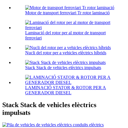
Motor de transport ferroviari Tr rotor laminació
Laminació del rotor per al motor de transport
ferroviari
Nucli del rotor per a vehicles elèctrics híbrids
Stack Stack de vehicles elèctrics impulsats
LAMINACIÓ STATOR & ROTOR PER A
GENERADOR DIESEL
Stack Stack de vehicles elèctrics
impulsats