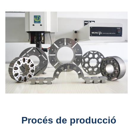
Procés de producció