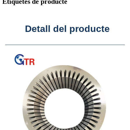
Etiquetes de producte
Detall del producte