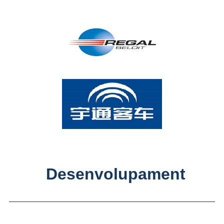
Desenvolupament