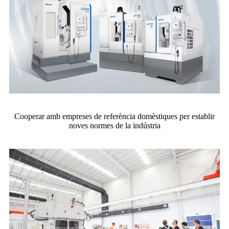
Cooperar amb empreses de referència domèstiques per establir
noves normes de la indústria