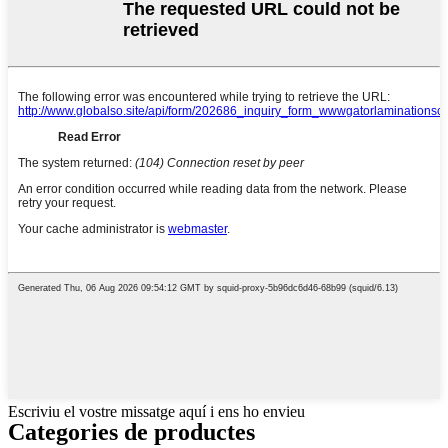
Escriviu el vostre missatge aquí i ens ho envieu
Categories de productes