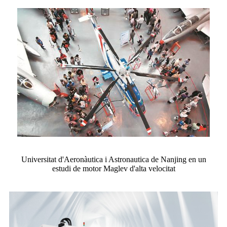
Universitat d'Aeronàutica i Astronautica de Nanjing en un
estudi de motor Maglev d'alta velocitat