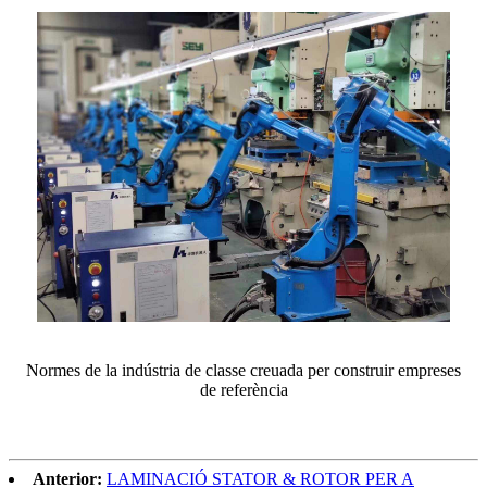
Normes de la indústria de classe creuada per construir empreses
de referència
Anterior:
LAMINACIÓ STATOR & ROTOR PER A