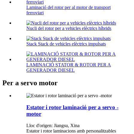
Laminació del rotor per al motor de transport
ferroviari
Nucli del rotor per a vehicles elèctrics híbrids
Stack Stack de vehicles elèctrics impulsats
LAMINACIÓ STATOR & ROTOR PER A
GENERADOR DIESEL
Per a servo motor
Estator i rotor laminació per a servo -
motor
Lloc d'origen: Jiangsu, Xina
Estator i rotor laminacions amb personalitzables