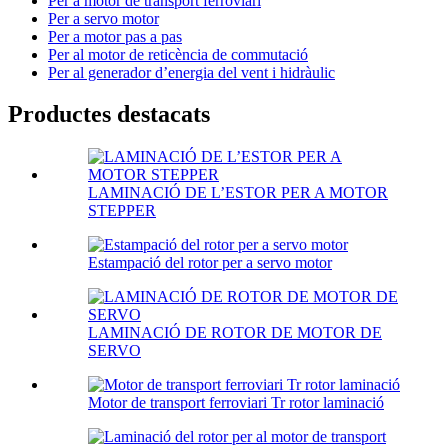
Per a motor de transport ferroviari
Per a servo motor
Per a motor pas a pas
Per al motor de reticència de commutació
Per al generador d’energia del vent i hidràulic
Productes destacats
LAMINACIÓ DE L’ESTOR PER A MOTOR
STEPPER
Estampació del rotor per a servo motor
LAMINACIÓ DE ROTOR DE MOTOR DE
SERVO
Motor de transport ferroviari Tr rotor laminació