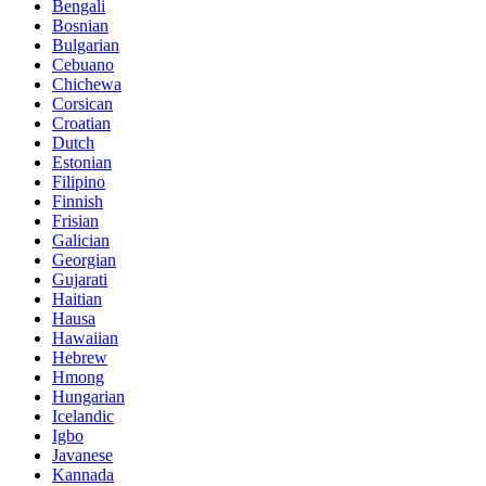
Bengali
Bosnian
Bulgarian
Cebuano
Chichewa
Corsican
Croatian
Dutch
Estonian
Filipino
Finnish
Frisian
Galician
Georgian
Gujarati
Haitian
Hausa
Hawaiian
Hebrew
Hmong
Hungarian
Icelandic
Igbo
Javanese
Kannada